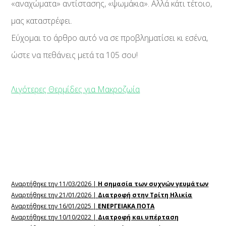
«αναχώματα» αντίστασης, «ψωμάκια». Αλλά κάτι τέτοιο,
μας καταστρέφει.
Εύχομαι το άρθρο αυτό να σε προβληματίσει κι εσένα,
ώστε να πεθάνεις μετά τα 105 σου!
Λιγότερες Θερμίδες για Μακροζωία
Αναρτήθηκε την 11/03/2026 |
Η σημασία των συχνών γευμάτων
Αναρτήθηκε την 21/01/2026 |
Διατροφή στην Τρίτη Ηλικία
Αναρτήθηκε την 16/01/2025 |
ΕΝΕΡΓΕΙΑΚΑ ΠΟΤΑ
Αναρτήθηκε την 10/10/2022 |
Διατροφή και υπέρταση